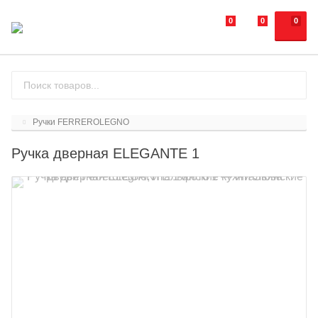
0
0
0
Ручки FERREROLEGNO
Ручка дверная ELEGANTE 1