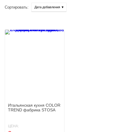
Сортировать:
Итальянская кухня COLOR
TREND фабрика STOSA
CUCINE
ЦЕНА: