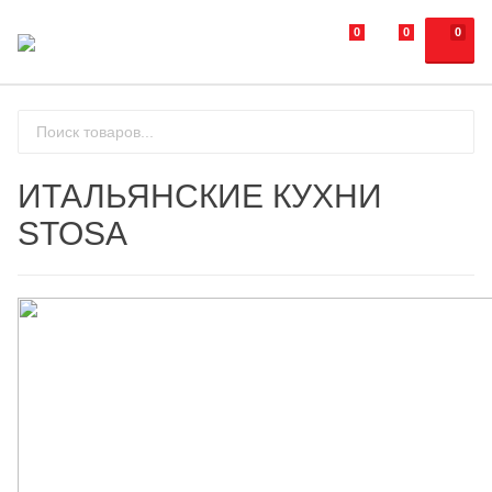
0
0
0
ИТАЛЬЯНСКИЕ КУХНИ
STOSA