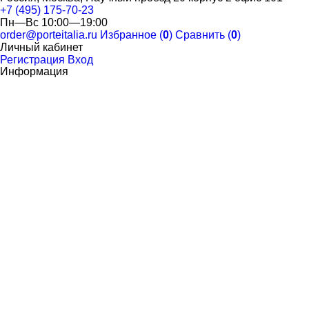
+7 (495) 175-70-23
Пн—Вс 10:00—19:00
order@porteitalia.ru
Избранное (
0
)
Сравнить (
0
)
Личный кабинет
Регистрация
Вход
Информация